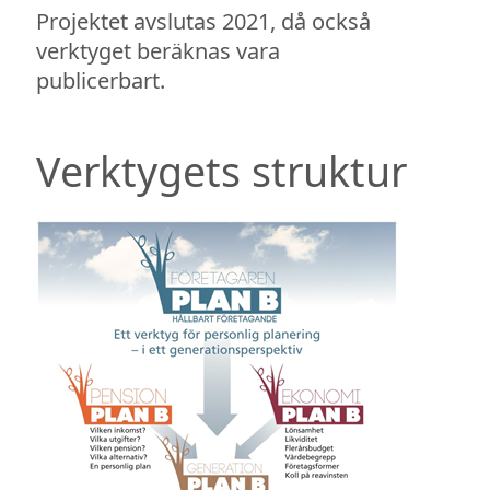
Projektet avslutas 2021, då också
verktyget beräknas vara
publicerbart.
Verktygets struktur