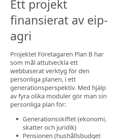
Ett projekt
finansierat av eip-
agri
Projektet Företagaren Plan B har
som mål attutveckla ett
webbaserat verktyg för den
personliga planen, i ett
generationsperspektiv. Med hjälp
av fyra olika moduler gör man sin
personliga plan för:
Generationsskiftet (ekonomi,
skatter och juridik)
Pensionen (hushållsbudget